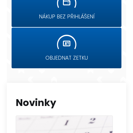
NÁKUP BEZ PŘIHLÁŠENÍ
OBJEDNAT ZETKU
Novinky