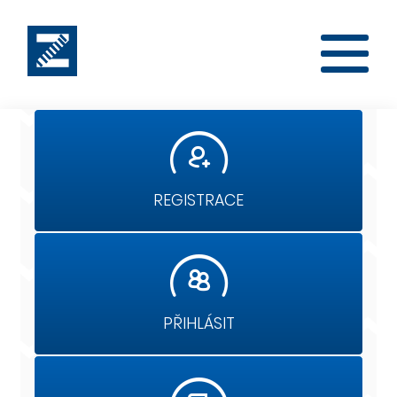
REGISTRACE
PŘIHLÁSIT